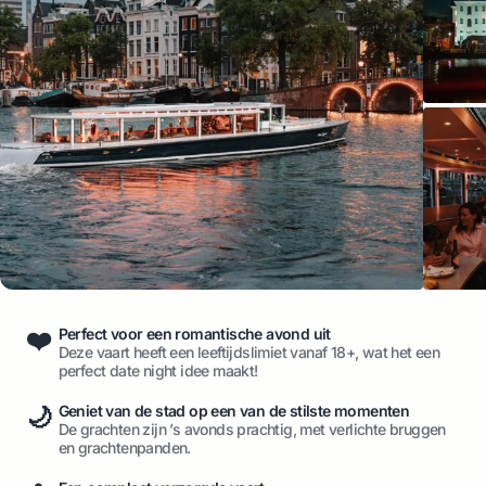
❤️
Perfect voor een romantische avond uit
Deze vaart heeft een leeftijdslimiet vanaf 18+, wat het een
perfect date night idee maakt!
🌙
Geniet van de stad op een van de stilste momenten
De grachten zijn ’s avonds prachtig, met verlichte bruggen
en grachtenpanden.